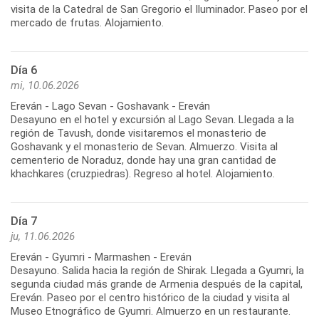
visita de la Catedral de San Gregorio el Iluminador. Paseo por el
Día 6
mi, 10.06.2026
Ereván - Lago Sevan - Goshavank - Ereván
Desayuno en el hotel y excursión al Lago Sevan. Llegada a la
región de Tavush, donde visitaremos el monasterio de
Goshavank y el monasterio de Sevan. Almuerzo. Visita al
cementerio de Noraduz, donde hay una gran cantidad de
Día 7
ju, 11.06.2026
Ereván - Gyumri - Marmashen - Ereván
Desayuno. Salida hacia la región de Shirak. Llegada a Gyumri, la
segunda ciudad más grande de Armenia después de la capital,
Ereván. Paseo por el centro histórico de la ciudad y visita al
Museo Etnográfico de Gyumri. Almuerzo en un restaurante.