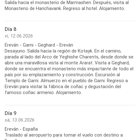
Salida hacia el monasterio de Marmashen. Después, visita al
Día 8
vi, 12.06.2026
Ereván - Garni - Geghard - Ereván
Desayuno. Salida hacia la región de Kotayk. En el camino,
parada al lado del Arco de Yeghishe Charents, desde donde se
abre una maravillosa vista al monte Ararat. Visita a Geghard,
donde se encuentra el monasterio más impactante de todo el
país por su emplazamiento y construcción. Excursión al
Templo de Garni. Almuerzo en el pueblo de Garni. Regreso a
Ereván para visitar la fábrica de coñac y degustación del
Día 9
sá, 13.06.2026
Ereván - España
Traslado al aeropuerto para tomar el vuelo con destino a