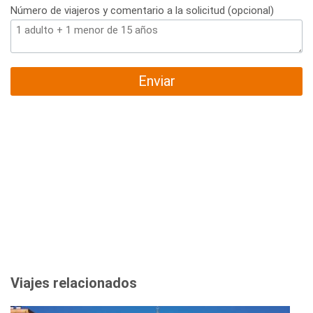
Número de viajeros y comentario a la solicitud (opcional)
Enviar
Viajes relacionados