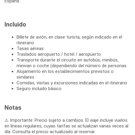
Incluido
Billete de avión, en clase turista, según indicado en el
itinerario
Tasas aéreas
Traslados aeropuerto / hotel / aeropuerto
Transporte durante el circuito en autobús, minibús,
minivan o coche (dependiendo del número de personas
Alojamiento en los establecimientos previstos o
similares
Comidas, visitas y excursiones indicadas en el itinerario
Seguro incluido básico
Notas
⚠️ Importante: Precio sujeto a cambios. El viaje incluye vuelos
en líneas regulares, cuyas tarifas se actualizan varias veces al
día. Consulta el precio actualizado al reservar.