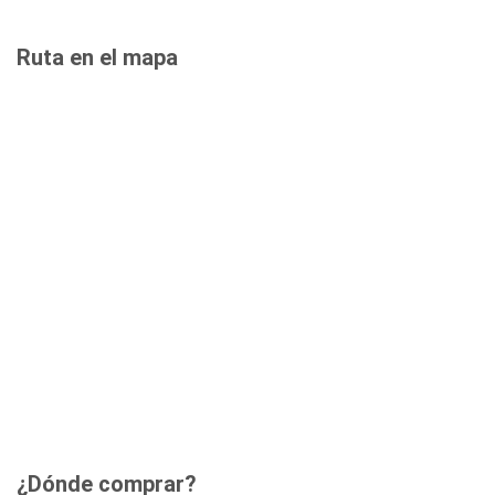
Ruta en el mapa
¿Dónde comprar?