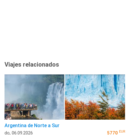
Viajes relacionados
Argentina de Norte a Sur
EUR
do, 06.09.2026
5770