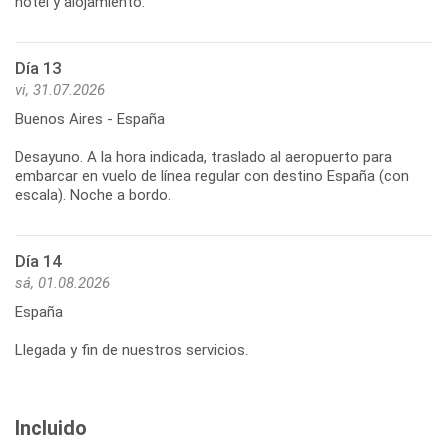
hotel y alojamiento.
Día 13
vi, 31.07.2026
Buenos Aires - España
Desayuno. A la hora indicada, traslado al aeropuerto para
embarcar en vuelo de línea regular con destino España (con
escala). Noche a bordo.
Día 14
sá, 01.08.2026
España
Llegada y fin de nuestros servicios.
Incluido