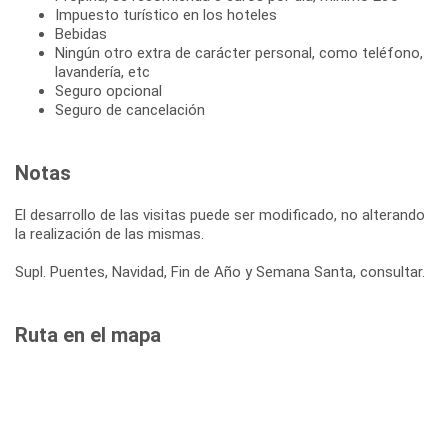
Impuesto turístico en los hoteles
Bebidas
Ningún otro extra de carácter personal, como teléfono,
lavandería, etc
Seguro opcional
Seguro de cancelación
Notas
El desarrollo de las visitas puede ser modificado, no alterando
la realización de las mismas.
Supl. Puentes, Navidad, Fin de Año y Semana Santa, consultar.
Ruta en el mapa