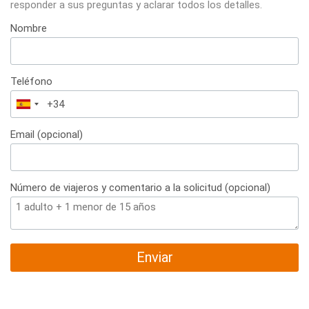
responder a sus preguntas y aclarar todos los detalles.
Nombre
Teléfono
España
+34
Email (opcional)
Número de viajeros y comentario a la solicitud (opcional)
Enviar