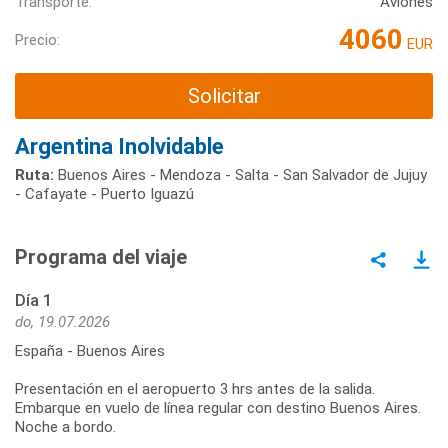
Transporte:
Aviones
4060
Precio:
EUR
Solicitar
Argentina Inolvidable
Ruta:
Buenos Aires - Mendoza - Salta - San Salvador de Jujuy
- Cafayate - Puerto Iguazú
Programa del viaje
Día 1
do, 19.07.2026
España - Buenos Aires
Presentación en el aeropuerto 3 hrs antes de la salida.
Embarque en vuelo de línea regular con destino Buenos Aires.
Noche a bordo.