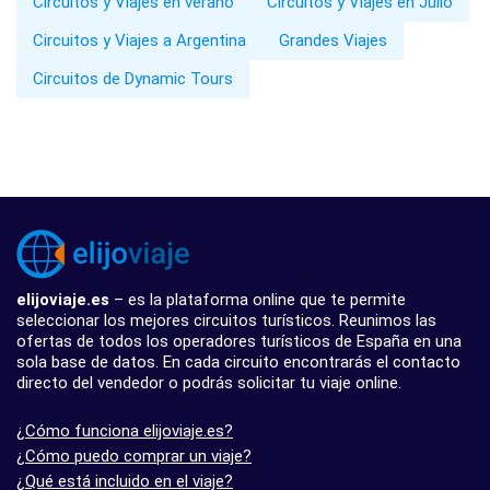
Circuitos y Viajes en verano
Circuitos y Viajes en Julio
Circuitos y Viajes a Argentina
Grandes Viajes
Circuitos de Dynamic Tours
elijoviaje.es
– es la plataforma online que te permite
seleccionar los mejores circuitos turísticos. Reunimos las
ofertas de todos los operadores turísticos de España en una
sola base de datos. En cada circuito encontrarás el contacto
directo del vendedor o podrás solicitar tu viaje online.
¿Cómo funciona elijoviaje.es?
¿Cómo puedo comprar un viaje?
¿Qué está incluido en el viaje?