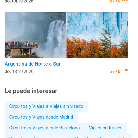
do, 04.10.2026
5770
Argentina de Norte a Sur
EUR
do, 18.10.2026
5770
Le puede interesar
Circuitos y Viajes a Viajes sin visado
Circuitos y Viajes desde Madrid
Circuitos y Viajes desde Barcelona
Viajes culturales