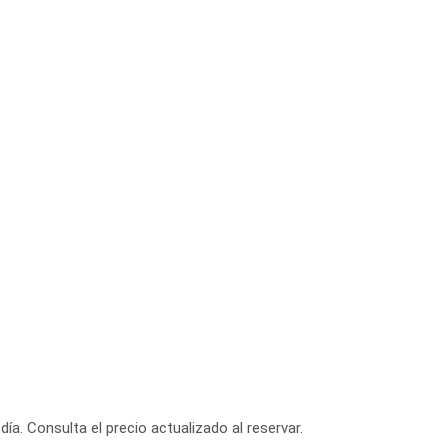
día. Consulta el precio actualizado al reservar.