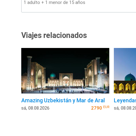
Viajes relacionados
Amazing Uzbekistán y Mar de Aral
Leyenda
EUR
sá, 08.08.2026
2790
sá, 08.08.2