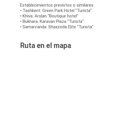
Establecimientos previstos o similares
• Tashkent: Green Park Hotel "Turista"
• Khiva: Arslan "Boutique hotel"
• Bukhara: Karavan Plaza "Turista"
• Samarcanda: Shaxzoda Elite "Turista"
Ruta en el mapa