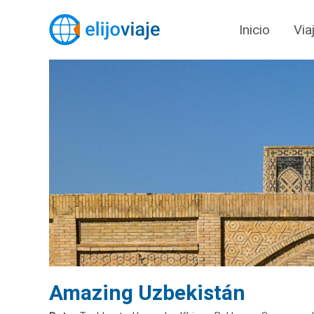
Inicio
Via
Amazing Uzbekistán