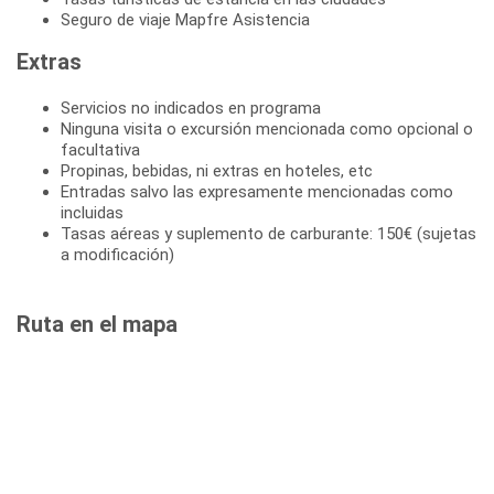
Seguro de viaje Mapfre Asistencia
Extras
Servicios no indicados en programa
Ninguna visita o excursión mencionada como opcional o
facultativa
Propinas, bebidas, ni extras en hoteles, etc
Entradas salvo las expresamente mencionadas como
incluidas
Tasas aéreas y suplemento de carburante: 150€ (sujetas
a modificación)
Ruta en el mapa