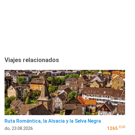
Viajes relacionados
Ruta Romántica, la Alsacia y la Selva Negra
EUR
do, 23.08.2026
1265