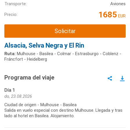
Transporte:
Aviones
1685
Precio:
EUR
Solicitar
Alsacia, Selva Negra y El Rin
Ruta:
Mulhouse - Basilea - Colmar - Estrasburgo - Coblenz -
Fráncfort - Heidelberg
Programa del viaje
Día 1
do, 23.08.2026
Ciudad de origen - Mulhouse - Basilea
Salida en vuelo especial con destino Mulhouse. Llegada y tras
lado al hotel en Basilea. Alojamiento.