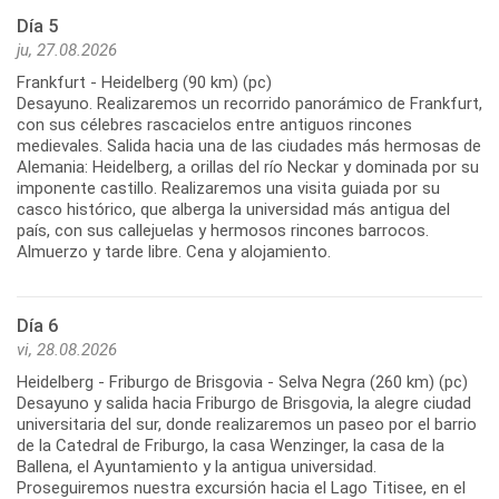
Día 5
ju, 27.08.2026
Frankfurt - Heidelberg (90 km) (pc)
Desayuno. Realizaremos un recorrido panorámico de Frankfurt,
con sus célebres rascacielos entre antiguos rincones
medievales. Salida hacia una de las ciudades más hermosas de
Alemania: Heidelberg, a orillas del río Neckar y dominada por su
imponente castillo. Realizaremos una visita guiada por su
casco histórico, que alberga la universidad más antigua del
país, con sus callejuelas y hermosos rincones barrocos.
Día 6
vi, 28.08.2026
Heidelberg - Friburgo de Brisgovia - Selva Negra (260 km) (pc)
Desayuno y salida hacia Friburgo de Brisgovia, la alegre ciudad
universitaria del sur, donde realizaremos un paseo por el barrio
de la Catedral de Friburgo, la casa Wenzinger, la casa de la
Ballena, el Ayuntamiento y la antigua universidad.
Proseguiremos nuestra excursión hacia el Lago Titisee, en el