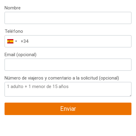
Nombre
Teléfono
España
+34
Email (opcional)
Número de viajeros y comentario a la solicitud (opcional)
Enviar