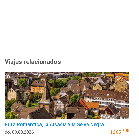
Viajes relacionados
Ruta Romántica, la Alsacia y la Selva Negra
EUR
do, 09.08.2026
1265