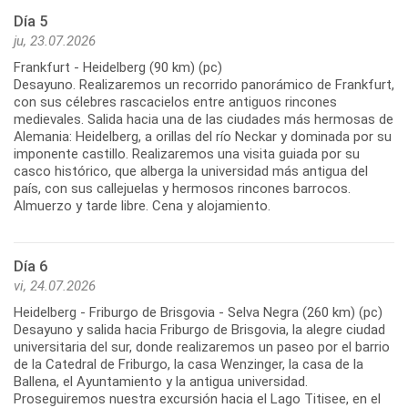
Día 5
ju, 23.07.2026
Frankfurt - Heidelberg (90 km) (pc)
Desayuno. Realizaremos un recorrido panorámico de Frankfurt,
con sus célebres rascacielos entre antiguos rincones
medievales. Salida hacia una de las ciudades más hermosas de
Alemania: Heidelberg, a orillas del río Neckar y dominada por su
imponente castillo. Realizaremos una visita guiada por su
casco histórico, que alberga la universidad más antigua del
país, con sus callejuelas y hermosos rincones barrocos.
Día 6
vi, 24.07.2026
Heidelberg - Friburgo de Brisgovia - Selva Negra (260 km) (pc)
Desayuno y salida hacia Friburgo de Brisgovia, la alegre ciudad
universitaria del sur, donde realizaremos un paseo por el barrio
de la Catedral de Friburgo, la casa Wenzinger, la casa de la
Ballena, el Ayuntamiento y la antigua universidad.
Proseguiremos nuestra excursión hacia el Lago Titisee, en el