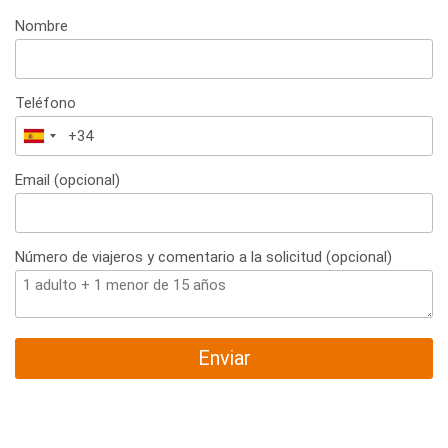
Nombre
Teléfono
España
+34
Email (opcional)
Número de viajeros y comentario a la solicitud (opcional)
Enviar