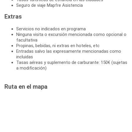
Seguro de viaje Mapfre Asistencia
Extras
Servicios no indicados en programa
Ninguna visita o excursión mencionada como opcional o
facultativa
Propinas, bebidas, ni extras en hoteles, etc
Entradas salvo las expresamente mencionadas como
incluidas
Tasas aéreas y suplemento de carburante: 150€ (sujetas
a modificación)
Ruta en el mapa