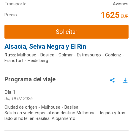
Transporte:
Aviones
1625
Precio:
EUR
Solicitar
Alsacia, Selva Negra y El Rin
Ruta:
Mulhouse - Basilea - Colmar - Estrasburgo - Coblenz -
Fráncfort - Heidelberg
Programa del viaje
Día 1
do, 19.07.2026
Ciudad de origen - Mulhouse - Basilea
Salida en vuelo especial con destino Mulhouse. Llegada y tras
lado al hotel en Basilea. Alojamiento.