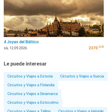
4 Joyas del Báltico
EUR
sá, 12.09.2026
2370
Le puede interesar
Circuitos y Viajes a Estonia
Circuitos y Viajes a Suecia
Circuitos y Viajes a Finlandia
Circuitos y Viajes a Dinamarca
Circuitos y Viajes a Estocolmo
Circuitos y Viajes a Tallinn
Circuitos y Viajes a Helsinki