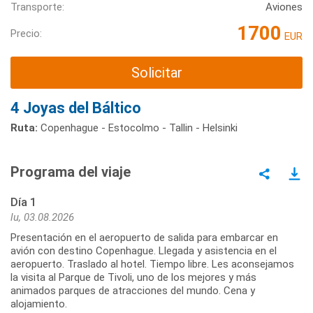
Transporte:
Aviones
1700
Precio:
EUR
Solicitar
4 Joyas del Báltico
Ruta:
Copenhague - Estocolmo - Tallin - Helsinki
Programa del viaje
Día 1
lu, 03.08.2026
Presentación en el aeropuerto de salida para embarcar en
avión con destino Copenhague. Llegada y asistencia en el
aeropuerto. Traslado al hotel. Tiempo libre. Les aconsejamos
la visita al Parque de Tivoli, uno de los mejores y más
animados parques de atracciones del mundo. Cena y
alojamiento.