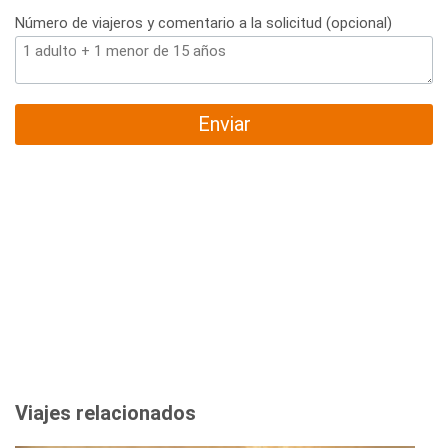
Número de viajeros y comentario a la solicitud (opcional)
Enviar
Viajes relacionados