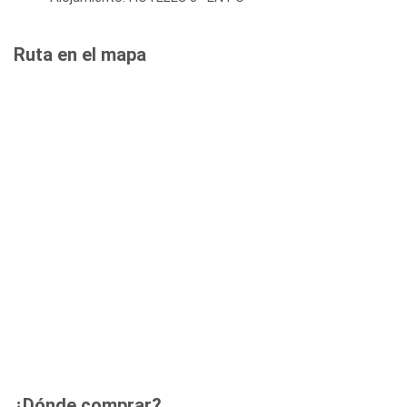
Ruta en el mapa
¿Dónde comprar?