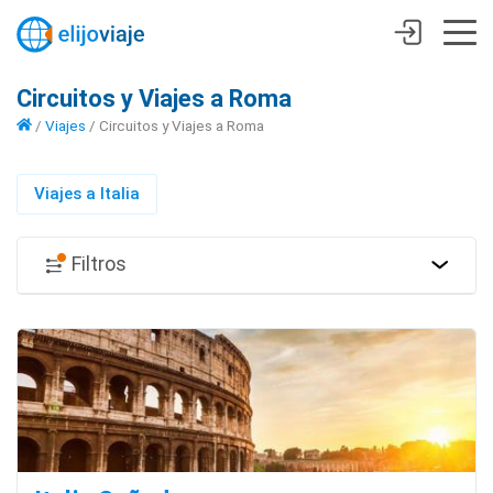
Circuitos y Viajes a Roma
/
Viajes
/
Circuitos y Viajes a Roma
Viajes a Italia
Filtros