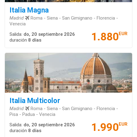
Italia Magna
Madrid
Roma - Siena - San Gimignano - Florencia -
Venecia
1.880
EUR
Salida:
do, 20 septiembre 2026
duración
8 días
Italia Multicolor
Madrid
Roma - Siena - San Gimignano - Florencia -
Pisa - Padua - Venecia
1.990
EUR
Salida:
do, 20 septiembre 2026
duración
8 días